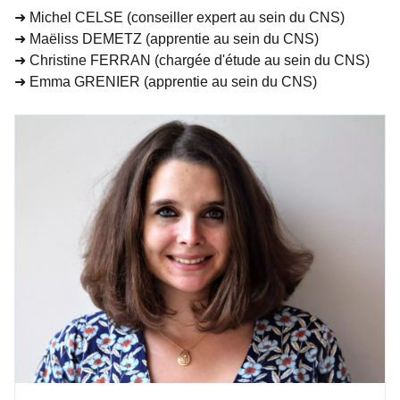
➜ Michel CELSE (conseiller expert au sein du CNS)
➜ Maëliss DEMETZ (apprentie au sein du CNS)
➜ Christine FERRAN (chargée d'étude au sein du CNS)
➜ Emma GRENIER (apprentie au sein du CNS)
Affiner les résultats