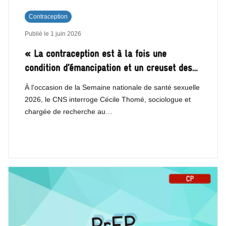
Contraception
Publié le
1 juin 2026
« La contraception est à la fois une
condition d’émancipation et un creuset des…
À l'occasion de la Semaine nationale de santé sexuelle
2026, le CNS interroge Cécile Thomé, sociologue et
chargée de recherche au…