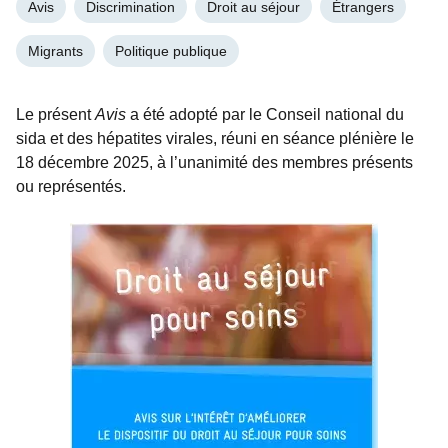
Avis
Discrimination
Droit au séjour
Étrangers
Migrants
Politique publique
Le présent
Avis
a été adopté par le Conseil national du
sida et des hépatites virales, réuni en séance plénière le
18 décembre 2025, à l’unanimité des membres présents
ou représentés.