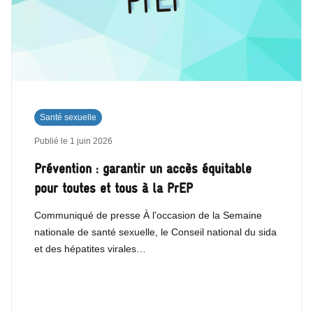
Santé sexuelle
Publié le
1 juin 2026
Prévention : garantir un accès équitable
pour toutes et tous à la PrEP
Communiqué de presse À l'occasion de la Semaine
nationale de santé sexuelle, le Conseil national du sida
et des hépatites virales…