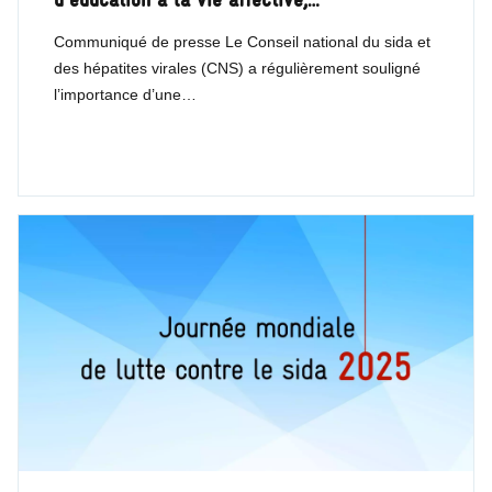
Communiqué de presse Le Conseil national du sida et
des hépatites virales (CNS) a régulièrement souligné
l’importance d’une…