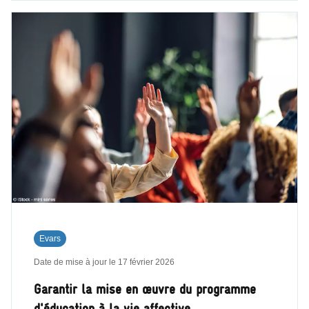
Evars
Date de mise à jour le
17 février 2026
Garantir la mise en œuvre du programme
d'éducation à la vie affective,…